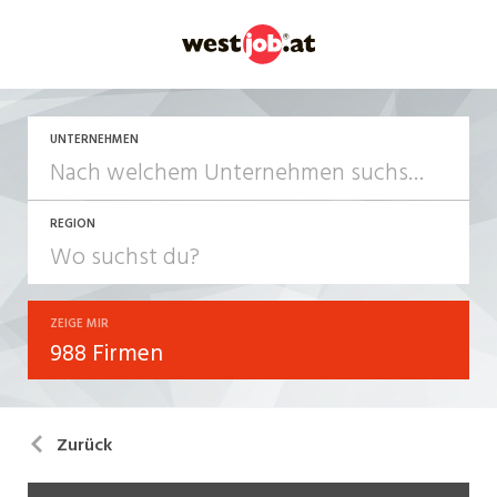
UNTERNEHMEN
REGION
ZEIGE MIR
988 Firmen
Zurück