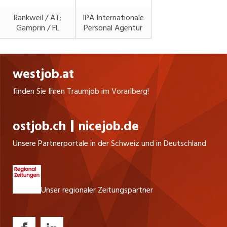
Rankweil / AT;
IPA Internationale
Gamprin / FL
Personal Agentur
westjob.at
finden Sie Ihren Traumjob im Vorarlberg!
ostjob.ch
nicejob.de
Unsere Partnerportale in der Schweiz und in Deutschland
Unser regionaler Zeitungspartner