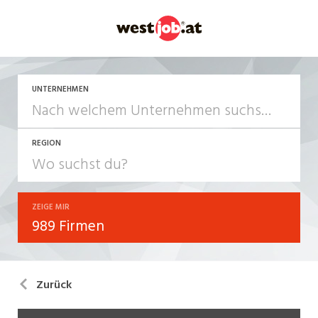
UNTERNEHMEN
REGION
ZEIGE MIR
989 Firmen
Zurück