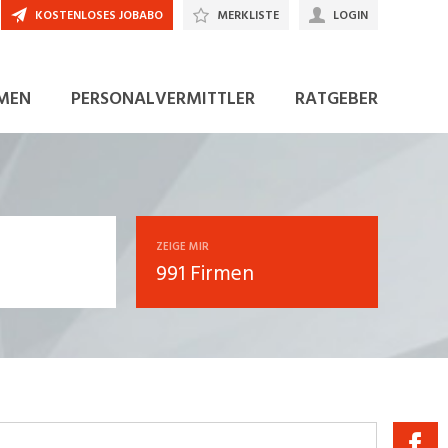
KOSTENLOSES JOBABO
MERKLISTE
LOGIN
MEN
PERSONALVERMITTLER
RATGEBER
ZEIGE MIR
991 Firmen