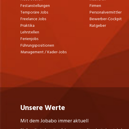
Festanstellungen
Firmen
Temporäre Jobs
Personalvermittler
Freelance Jobs
Bewerber-Cockpit
Praktika
Ratgeber
Lehrstellen
Ferienjobs
Führungspositionen
Management / Kader-Jobs
Unsere Werte
Mit dem Jobabo immer aktuell