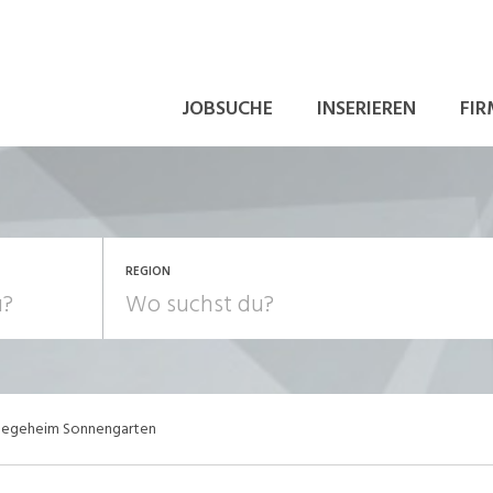
JOBSUCHE
INSERIEREN
FIR
REGION
Pflegeheim Sonnengarten