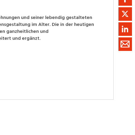
ohnungen und seiner lebendig gestalteten
nsgestaltung im Alter. Die in der heutigen
n ganzheitlichen und
itert und ergänzt.