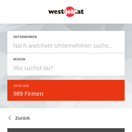
UNTERNEHMEN
REGION
ZEIGE MIR
989 Firmen
Zurück