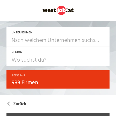
UNTERNEHMEN
REGION
ZEIGE MIR
989 Firmen
Zurück