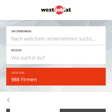
UNTERNEHMEN
REGION
ZEIGE MIR
988 Firmen
Zurück