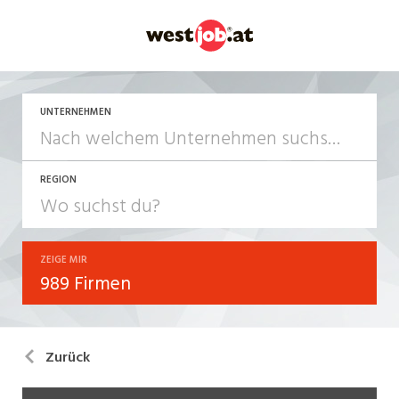
UNTERNEHMEN
REGION
ZEIGE MIR
989 Firmen
Zurück