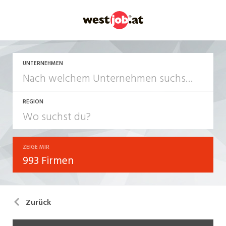
UNTERNEHMEN
REGION
ZEIGE MIR
993 Firmen
Zurück