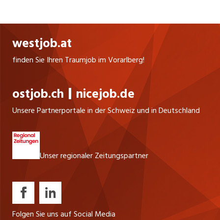
in the world of fashion legends.
westjob.at
finden Sie Ihren Traumjob im Vorarlberg!
ostjob.ch
nicejob.de
Unsere Partnerportale in der Schweiz und in Deutschland
Unser regionaler Zeitungspartner
Folgen Sie uns auf Social Media