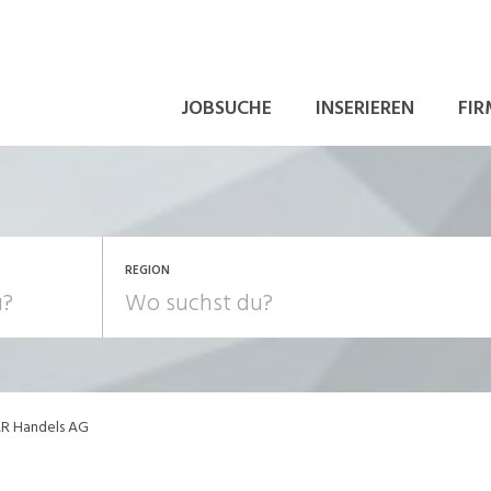
JOBSUCHE
INSERIEREN
FIR
REGION
AR Handels AG