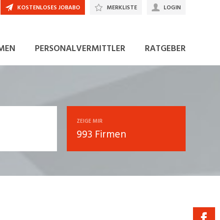
KOSTENLOSES JOBABO
MERKLISTE
LOGIN
MEN
PERSONALVERMITTLER
RATGEBER
ZEIGE MIR
993 Firmen