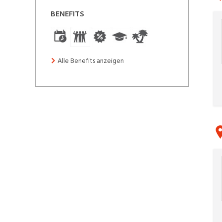
BENEFITS
Alle Benefits anzeigen