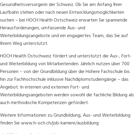
Gesundheitsversorgerin der Schweiz. Ob Sie am Anfang Ihrer
Laufbahn stehen oder nach neuen Entwicklungsmöglichkeiten
suchen – bei HOCH Health Ostschweiz erwarten Sie spannende
Herausforderungen, umfassende Aus- und
Weiterbildungsangebote und ein engagiertes Team, das Sie auf
Ihrem Weg unterstützt.
HOCH Health Ostschweiz fördert und unterstützt die Aus-, Fort-
und Weiterbildung von Mitarbeitenden. Jährlich nutzen über 700
Personen – von der Grundbildung über die Höhere Fachschule bis
hin zur Fachhochschule inklusive Nachdiplomstudiengänge – das
Angebot. In internen und externen Fort- und
Weiterbildungsangeboten werden sowohl die fachliche Bildung als
auch methodische Kompetenzen gefördert.
Weitere Informationen zu Grundbildung, Aus- und Weiterbildung
finden Sie
www.h-och.ch/job-karriere/ausbildung