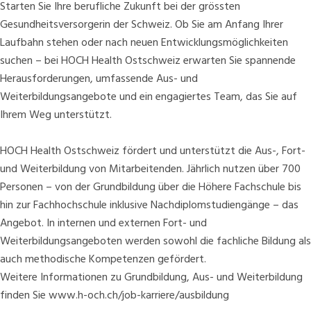
Starten Sie Ihre berufliche Zukunft bei der grössten
Gesundheitsversorgerin der Schweiz. Ob Sie am Anfang Ihrer
Laufbahn stehen oder nach neuen Entwicklungsmöglichkeiten
suchen – bei HOCH Health Ostschweiz erwarten Sie spannende
Herausforderungen, umfassende Aus- und
Weiterbildungsangebote und ein engagiertes Team, das Sie auf
Ihrem Weg unterstützt.
HOCH Health Ostschweiz fördert und unterstützt die Aus-, Fort-
und Weiterbildung von Mitarbeitenden. Jährlich nutzen über 700
Personen – von der Grundbildung über die Höhere Fachschule bis
hin zur Fachhochschule inklusive Nachdiplomstudiengänge – das
Angebot. In internen und externen Fort- und
Weiterbildungsangeboten werden sowohl die fachliche Bildung als
auch methodische Kompetenzen gefördert.
Weitere Informationen zu Grundbildung, Aus- und Weiterbildung
finden Sie
www.h-och.ch/job-karriere/ausbildung