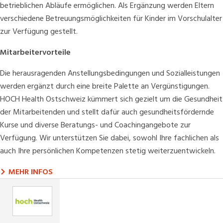
betrieblichen Abläufe ermöglichen. Als Ergänzung werden Eltern
verschiedene Betreuungsmöglichkeiten für Kinder im Vorschulalter
zur Verfügung gestellt.
Mitarbeitervorteile
Die herausragenden Anstellungsbedingungen und Sozialleistungen
werden ergänzt durch eine breite Palette an Vergünstigungen.
HOCH Health Ostschweiz kümmert sich gezielt um die Gesundheit
der Mitarbeitenden und stellt dafür auch gesundheitsfördernde
Kurse und diverse Beratungs- und Coachingangebote zur
Verfügung. Wir unterstützen Sie dabei, sowohl Ihre fachlichen als
auch Ihre persönlichen Kompetenzen stetig weiterzuentwickeln.
MEHR INFOS