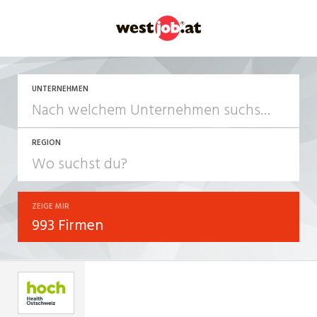
UNTERNEHMEN
REGION
ZEIGE MIR
993 Firmen