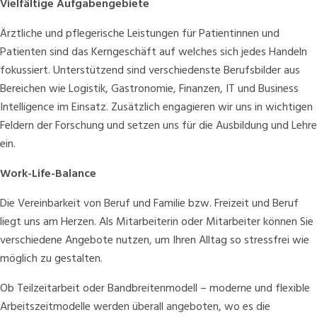
Vielfältige Aufgabengebiete
Ärztliche und pflegerische Leistungen für Patientinnen und
Patienten sind das Kerngeschäft auf welches sich jedes Handeln
fokussiert. Unterstützend sind verschiedenste Berufsbilder aus
Bereichen wie Logistik, Gastronomie, Finanzen, IT und Business
Intelligence im Einsatz. Zusätzlich engagieren wir uns in wichtigen
Feldern der Forschung und setzen uns für die Ausbildung und Lehre
ein.
Work-Life-Balance
Die Vereinbarkeit von Beruf und Familie bzw. Freizeit und Beruf
liegt uns am Herzen. Als Mitarbeiterin oder Mitarbeiter können Sie
verschiedene Angebote nutzen, um Ihren Alltag so stressfrei wie
möglich zu gestalten.
Ob Teilzeitarbeit oder Bandbreitenmodell – moderne und flexible
Arbeitszeitmodelle werden überall angeboten, wo es die