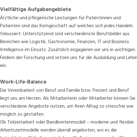
Vielfältige Aufgabengebiete
Ärztliche und pflegerische Leistungen für Patientinnen und
Patienten sind das Kerngeschäft auf welches sich jedes Handeln
fokussiert. Unterstützend sind verschiedenste Berufsbilder aus
Bereichen wie Logistik, Gastronomie, Finanzen, IT und Business
Intelligence im Einsatz. Zusätzlich engagieren wir uns in wichtigen
Feldern der Forschung und setzen uns für die Ausbildung und Lehre
ein.
Work-Life-Balance
Die Vereinbarkeit von Beruf und Familie bzw. Freizeit und Beruf
liegt uns am Herzen. Als Mitarbeiterin oder Mitarbeiter können Sie
verschiedene Angebote nutzen, um Ihren Alltag so stressfrei wie
möglich zu gestalten.
Ob Teilzeitarbeit oder Bandbreitenmodell – moderne und flexible
Arbeitszeitmodelle werden überall angeboten, wo es die