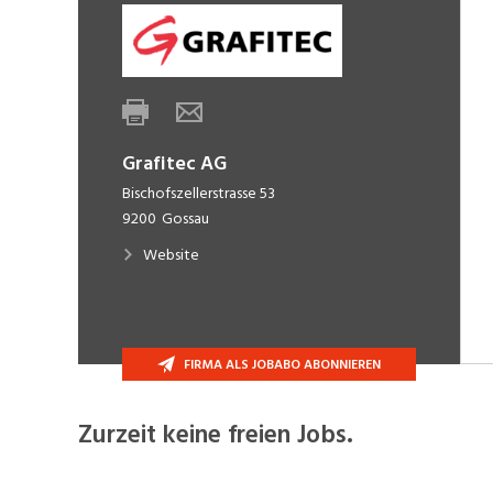
Grafitec AG
Bischofszellerstrasse 53
9200
Gossau
Website
FIRMA ALS JOBABO ABONNIEREN
Zurzeit keine freien Jobs.