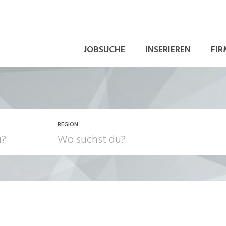
JOBSUCHE
INSERIEREN
FIR
REGION