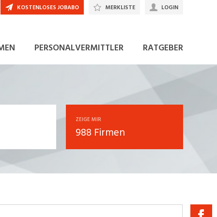
KOSTENLOSES JOBABO
MERKLISTE
LOGIN
MEN
PERSONALVERMITTLER
RATGEBER
ZEIGE MIR
988 Firmen