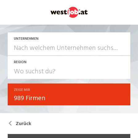
UNTERNEHMEN
REGION
ZEIGE MIR
989 Firmen
Zurück