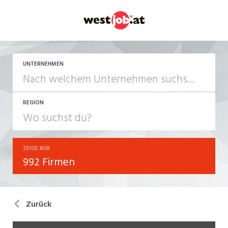
UNTERNEHMEN
REGION
ZEIGE MIR
992 Firmen
Zurück