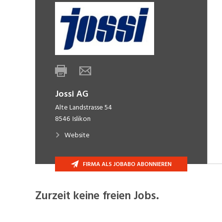
Jossi AG
Alte Landstrasse 54
8546
Islikon
Website
FIRMA ALS JOBABO ABONNIEREN
Zurzeit keine freien Jobs.