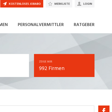
KOSTENLOSES JOBABO
MERKLISTE
LOGIN
MEN
PERSONALVERMITTLER
RATGEBER
ZEIGE MIR
992 Firmen