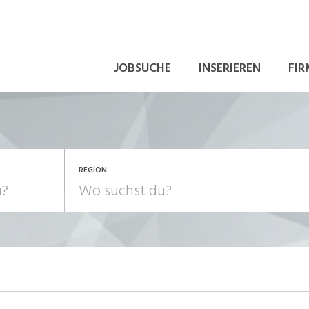
JOBSUCHE
INSERIEREN
FIR
REGION