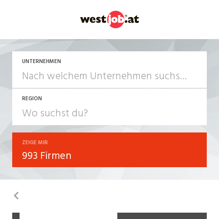
UNTERNEHMEN
REGION
ZEIGE MIR
993 Firmen
Zurück