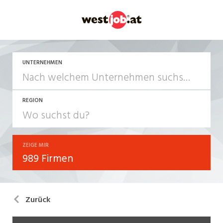
UNTERNEHMEN
REGION
ZEIGE MIR
989 Firmen
Zurück