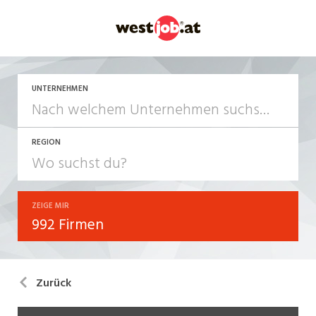
UNTERNEHMEN
REGION
ZEIGE MIR
992 Firmen
Zurück