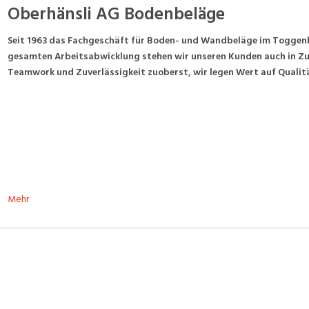
Oberhänsli AG Bodenbeläge
Seit 1963 das Fachgeschäft für Boden- und Wandbeläge im Toggenbu
gesamten Arbeitsabwicklung stehen wir unseren Kunden auch in Zuk
Teamwork und Zuverlässigkeit zuoberst, wir legen Wert auf Quali
Mehr