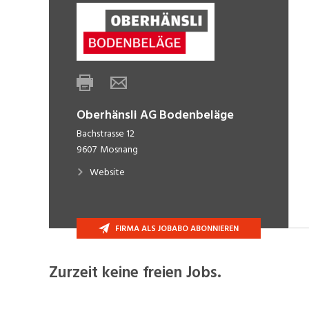
Oberhänsli AG Bodenbeläge
Bachstrasse 12
9607
Mosnang
Website
FIRMA ALS JOBABO ABONNIEREN
Zurzeit keine freien Jobs.