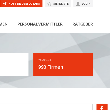
KOSTENLOSES JOBABO
MERKLISTE
LOGIN
MEN
PERSONALVERMITTLER
RATGEBER
ZEIGE MIR
993 Firmen