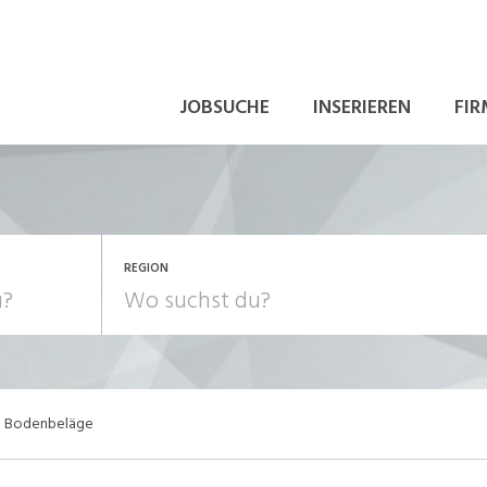
JOBSUCHE
INSERIEREN
FIR
REGION
G Bodenbeläge