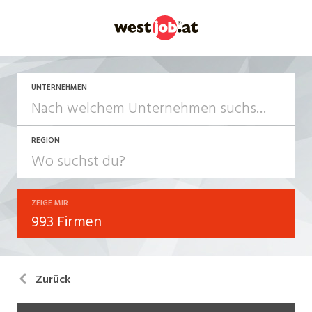
UNTERNEHMEN
REGION
ZEIGE MIR
993 Firmen
Zurück