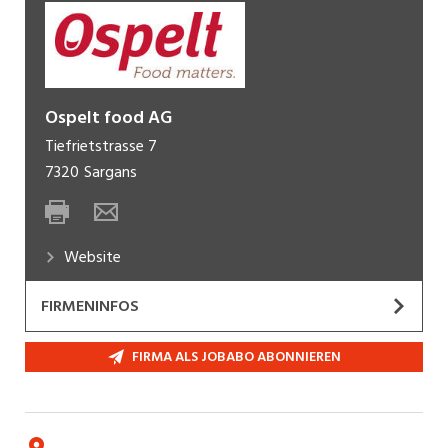
Ospelt food AG
Tiefrietstrasse 7
7320
Sargans
Website
FIRMENINFOS
FIRMA ALS JOBABO ABONNIEREN