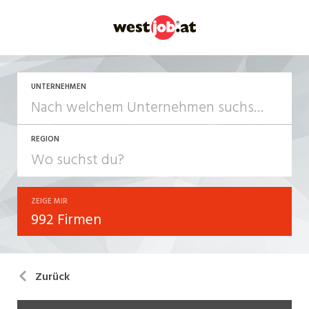
UNTERNEHMEN
REGION
ZEIGE MIR
992 Firmen
Zurück