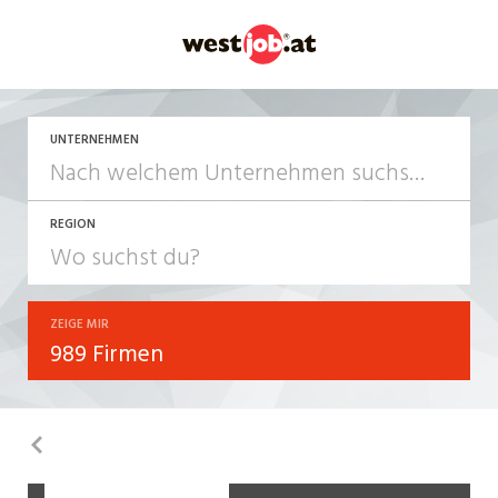
UNTERNEHMEN
REGION
ZEIGE MIR
989 Firmen
Zurück