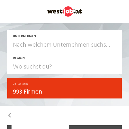
UNTERNEHMEN
REGION
ZEIGE MIR
993 Firmen
Zurück