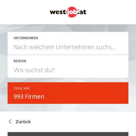
UNTERNEHMEN
REGION
ZEIGE MIR
993 Firmen
Zurück