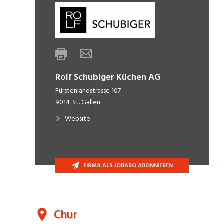
Rolf Schubiger Küchen AG
Fürstenlandstrasse 107
9014
St. Gallen
Website
FIRMA ALS JOBABO ABONNIEREN
Chur