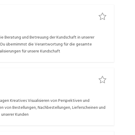
ie Beratung und Betreuung der Kundschaft in unserer
g Du übernimmst die Verantwortung für die gesamte
lisierungen für unsere Kundschaft
agen Kreatives Visualisieren von Perspektiven und
en von Bestellungen, Nachbestellungen, Lieferscheinen und
 unserer Kunden