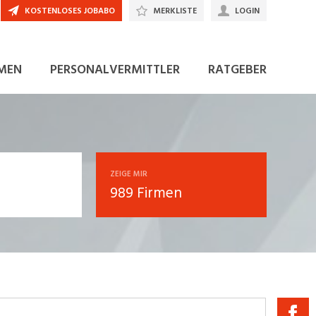
KOSTENLOSES JOBABO
MERKLISTE
LOGIN
MEN
PERSONALVERMITTLER
RATGEBER
ZEIGE MIR
989 Firmen