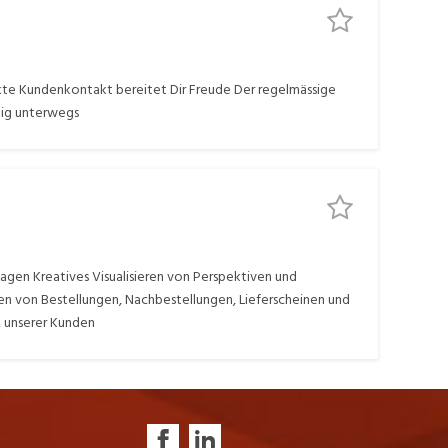
te Kundenkontakt bereitet Dir Freude Der regelmässige
ndig unterwegs
agen Kreatives Visualisieren von Perspektiven und
en von Bestellungen, Nachbestellungen, Lieferscheinen und
 unserer Kunden