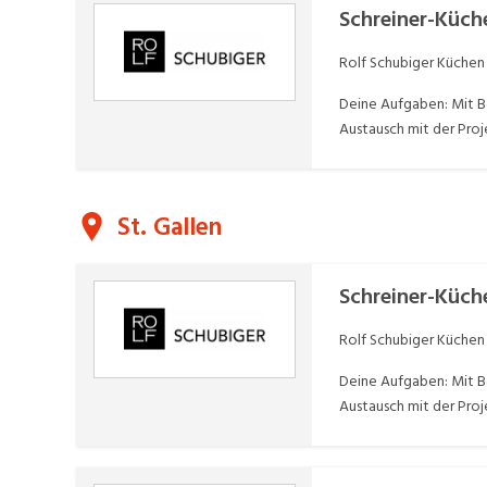
Schreiner-Küc
Rolf Schubiger Küchen
Deine Aufgaben: Mit B
Austausch mit der Proj
St. Gallen
Schreiner-Küc
Rolf Schubiger Küchen
Deine Aufgaben: Mit B
Austausch mit der Proj