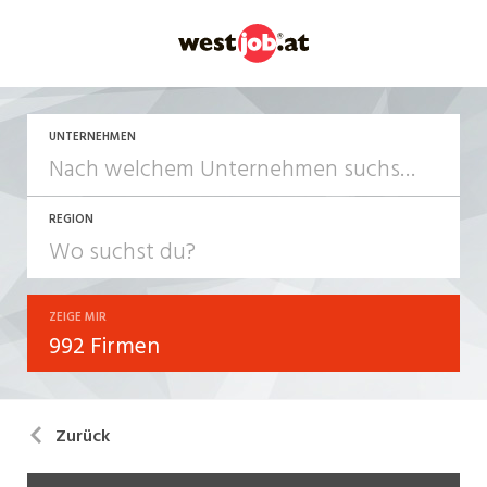
UNTERNEHMEN
REGION
ZEIGE MIR
992 Firmen
Zurück