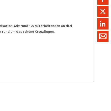
isation. Mit rund 125 Mitarbeitenden an drei
n rund um das schöne Kreuzlingen.