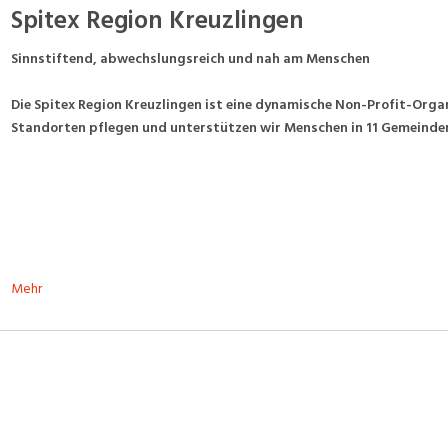
Spitex Region Kreuzlingen
Sinnstiftend, abwechslungsreich und nah am Menschen
Die
Spitex Region Kreuzlingen
ist eine dynamische Non-Profit-Organ
Standorten pflegen und unterstützen wir Menschen in 11 Gemeinde
Mehr