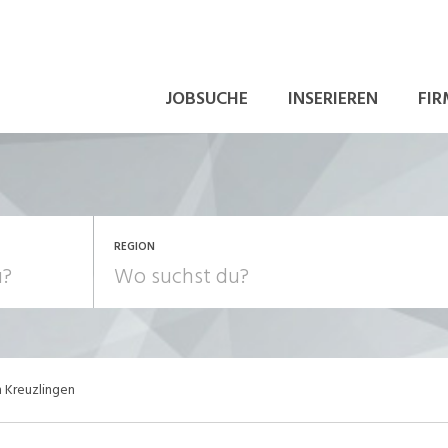
JOBSUCHE
INSERIEREN
FIR
REGION
 Kreuzlingen