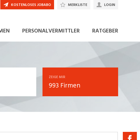
KOSTENLOSES JOBABO
MERKLISTE
LOGIN
MEN
PERSONALVERMITTLER
RATGEBER
ZEIGE MIR
993 Firmen