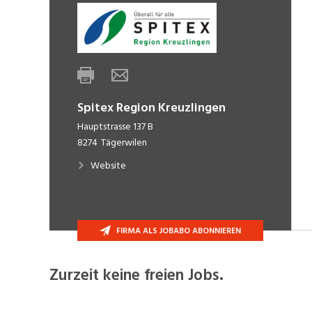
Spitex Region Kreuzlingen
Hauptstrasse 137 B
8274
Tägerwilen
Website
FIRMA ALS JOBABO ABONNIEREN
Zurzeit keine freien Jobs.