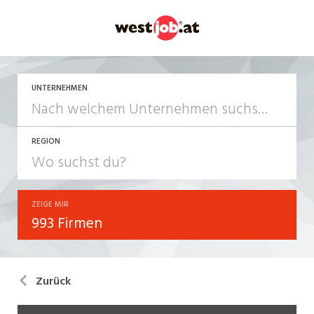
UNTERNEHMEN
REGION
ZEIGE MIR
993 Firmen
Zurück