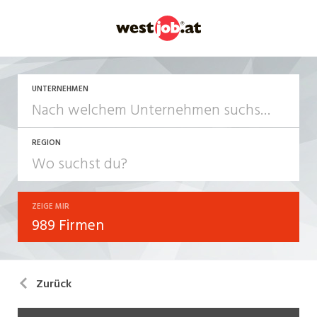
UNTERNEHMEN
REGION
ZEIGE MIR
989 Firmen
Zurück