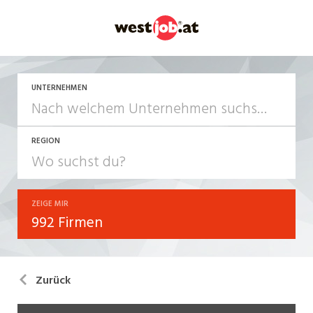
UNTERNEHMEN
REGION
ZEIGE MIR
992 Firmen
Zurück