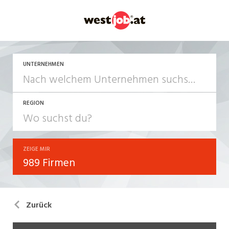
UNTERNEHMEN
REGION
ZEIGE MIR
989 Firmen
Zurück