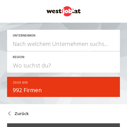
UNTERNEHMEN
REGION
ZEIGE MIR
992 Firmen
Zurück