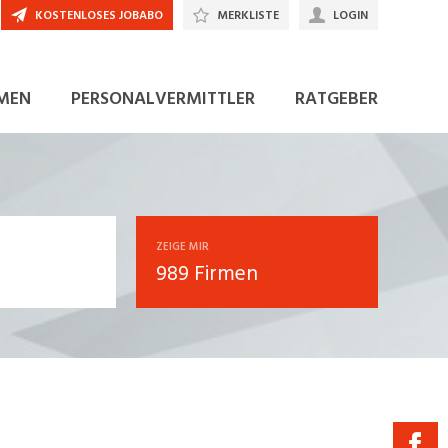
KOSTENLOSES JOBABO
MERKLISTE
LOGIN
MEN
PERSONALVERMITTLER
RATGEBER
ZEIGE MIR
989 Firmen