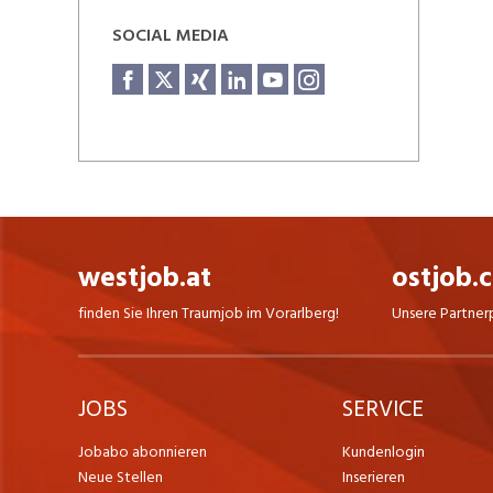
SOCIAL MEDIA
westjob.at
ostjob.
finden Sie Ihren Traumjob im Vorarlberg!
Unsere Partner
JOBS
SERVICE
Jobabo abonnieren
Kundenlogin
Neue Stellen
Inserieren