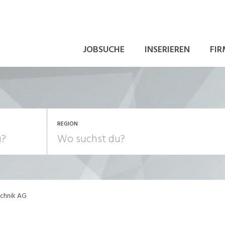
JOBSUCHE
INSERIEREN
FIR
REGION
chnik AG