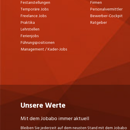
Festanstellungen
Firmen
Temporäre Jobs
Personalvermittler
Freelance Jobs
Bewerber-Cockpit
Praktika
Ratgeber
Lehrstellen
Ferienjobs
Führungspositionen
Management / Kader-Jobs
Unsere Werte
Mit dem Jobabo immer aktuell
Bleiben Sie jederzeit auf dem neusten Stand mit dem Jobabo