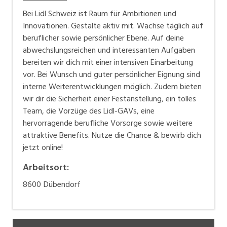
Bei Lidl Schweiz ist Raum für Ambitionen und
Innovationen. Gestalte aktiv mit. Wachse täglich auf
beruflicher sowie persönlicher Ebene. Auf deine
abwechslungsreichen und interessanten Aufgaben
bereiten wir dich mit einer intensiven Einarbeitung
vor. Bei Wunsch und guter persönlicher Eignung sind
interne Weiterentwicklungen möglich. Zudem bieten
wir dir die Sicherheit einer Festanstellung, ein tolles
Team, die Vorzüge des Lidl-GAVs, eine
hervorragende berufliche Vorsorge sowie weitere
attraktive Benefits. Nutze die Chance & bewirb dich
jetzt online!
Arbeitsort
:
8600
Dübendorf