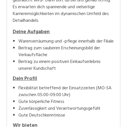
Es erwarten dich spannende und vielseitige
Karrieremöglichkeiten im dynamischen Umfeld des
Detailhandels.
Deine Aufgaben
Warenverräumung und -pflege innerhalb der Filiale
Beitrag zum sauberen Erscheinungsbild der
Verkaufsfläche
Beitrag zu einem positiven Einkaufserlebnis
unserer Kundschaft
Dein Profil
Flexibilität betreffend der Einsatzzeiten (MO-SA
zwischen 05:00-09:00 Uhr)
Gute körperliche Fitness
Zuverlässigkeit und Verantwortungsgefühl
Gute Deutschkenntnisse
Wir bieten