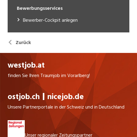
Bewerbungsservices
Bewerber-Cockpit anlegen
Zurück
westjob.at
finden Sie Ihren Traumjob im Vorarlberg!
ostjob.ch
nicejob.de
Unsere Partnerportale in der Schweiz und in Deutschland
Unser regionaler Zeitungspartner