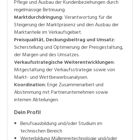
Pflege und Ausbau der Kundenbeziehungen durch
regelmässige Betreuung.
Marktdurchdringung:
Verantwortung für die
Steigerung der Marktpräsenz und den Ausbau der
Marktanteile im Verkaufsgebiet.
Preisqualität, Deckungsbeitrag und Umsatz:
Sicherstellung und Optimierung der Preisgestaltung,
der Margen und des Umsatzes.
Verkaufsstrategische Weiterentwicklungen:
Mitgestaltung der Verkaufsstrategie sowie von
Markt- und Wettbewerbsanalysen.
Koordination:
Enge Zusammenarbeit und
Abstimmung mit Partnerunternehmen sowie
internen Abteilungen.
Dein Profil
Berufsausbildung und/oder Studium im
technischen Bereich
Weiterbildung Müllerereitechnologie und/oder