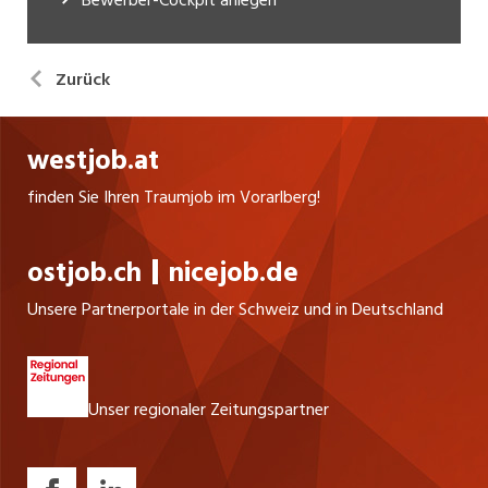
Zurück
westjob.at
finden Sie Ihren Traumjob im Vorarlberg!
ostjob.ch
nicejob.de
Unsere Partnerportale in der Schweiz und in Deutschland
Unser regionaler Zeitungspartner