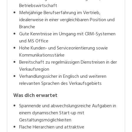
Betriebswirtschaft
Mehrjährige Berufserfahrung im Vertrieb,
idealerweise in einer vergleichbaren Position und
Branche
Gute Kenntnisse im Umgang mit CRM-Systemen
und MS Office
Hohe Kunden- und Serviceorientierung sowie
Kommunikationsstärke
Bereitschaft zu regelmässigen Dienstreisen in der
Verkaufsregion
Verhandlungssicher in Englisch und weiteren
relevanten Sprachen des Verkaufsgebiets
Was dich erwartet
Spannende und abwechslungsreiche Aufgaben in
einem dynamischen Start-up mit
Gestaltungsmöglichkeiten
Flache Hierarchien und attraktive