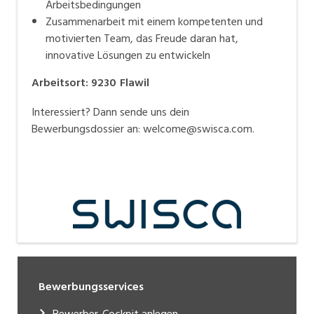
Arbeitsbedingungen
Zusammenarbeit mit einem kompetenten und
motivierten Team, das Freude daran hat,
innovative Lösungen zu entwickeln
Arbeitsort
:
9230
Flawil
Interessiert? Dann sende uns dein
Bewerbungsdossier an: welcome@swisca.com.
Bewerbungsservices
Bewerber-Cockpit anlegen