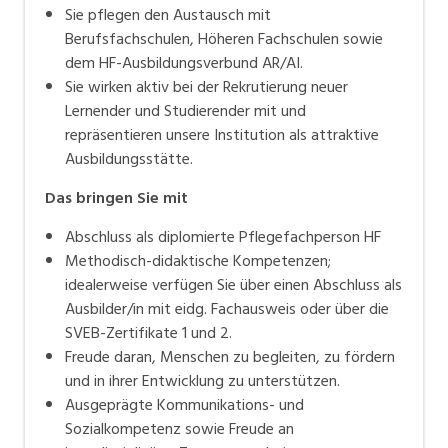
Sie pflegen den Austausch mit
Berufsfachschulen, Höheren Fachschulen sowie
dem HF-Ausbildungsverbund AR/AI.
Sie wirken aktiv bei der Rekrutierung neuer
Lernender und Studierender mit und
repräsentieren unsere Institution als attraktive
Ausbildungsstätte.
Das bringen Sie mit
Abschluss als diplomierte Pflegefachperson HF
Methodisch-didaktische Kompetenzen;
idealerweise verfügen Sie über einen Abschluss als
Ausbilder/in mit eidg. Fachausweis oder über die
SVEB-Zertifikate 1 und 2.
Freude daran, Menschen zu begleiten, zu fördern
und in ihrer Entwicklung zu unterstützen.
Ausgeprägte Kommunikations- und
Sozialkompetenz sowie Freude an