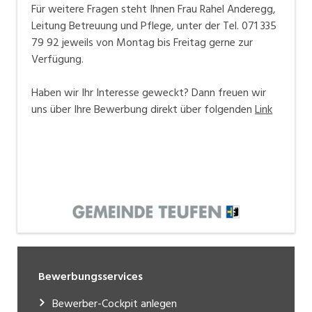
Für weitere Fragen steht Ihnen Frau Rahel Anderegg,
Leitung Betreuung und Pflege, unter der Tel. 071 335
79 92 jeweils von Montag bis Freitag gerne zur
Verfügung.
Haben wir Ihr Interesse geweckt? Dann freuen wir
uns über Ihre Bewerbung direkt über folgenden
Link
Bewerbungsservices
Bewerber-Cockpit anlegen