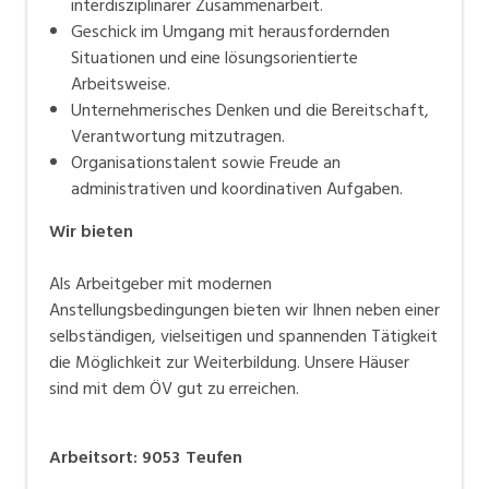
interdisziplinärer Zusammenarbeit.
Geschick im Umgang mit herausfordernden
Situationen und eine lösungsorientierte
Arbeitsweise.
Unternehmerisches Denken und die Bereitschaft,
Verantwortung mitzutragen.
Organisationstalent sowie Freude an
administrativen und koordinativen Aufgaben.
Wir bieten
Als Arbeitgeber mit modernen
Anstellungsbedingungen bieten wir Ihnen neben einer
selbständigen, vielseitigen und spannenden Tätigkeit
die Möglichkeit zur Weiterbildung. Unsere Häuser
sind mit dem ÖV gut zu erreichen.
Arbeitsort
:
9053
Teufen