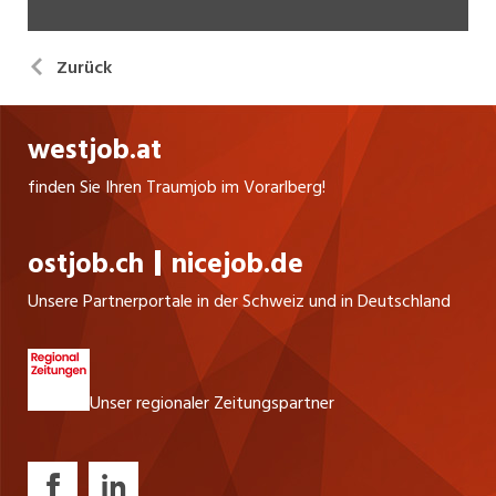
Zurück
westjob.at
finden Sie Ihren Traumjob im Vorarlberg!
ostjob.ch
nicejob.de
Unsere Partnerportale in der Schweiz und in Deutschland
Unser regionaler Zeitungspartner