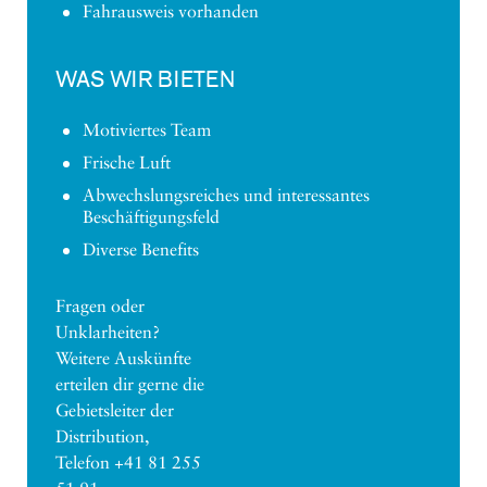
Fahrausweis vorhanden
WAS WIR BIETEN
Motiviertes Team
Frische Luft
Abwechslungsreiches und interessantes
Beschäftigungsfeld
Diverse Benefits
Fragen oder
Unklarheiten?
Weitere Auskünfte
erteilen dir gerne die
Gebietsleiter der
Distribution,
Telefon +41 81 255