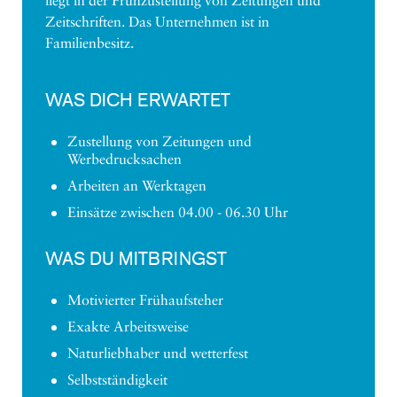
liegt in der Frühzustellung von Zeitungen und
Zeitschriften. Das Unternehmen ist in
Familienbesitz.
WAS DICH ERWARTET
Zustellung von Zeitungen und
Werbedrucksachen
Arbeiten an Werktagen
Einsätze zwischen 04.00 - 06.30 Uhr
WAS DU MITBRINGST
Motivierter Frühaufsteher
Exakte Arbeitsweise
Naturliebhaber und wetterfest
Selbstständigkeit