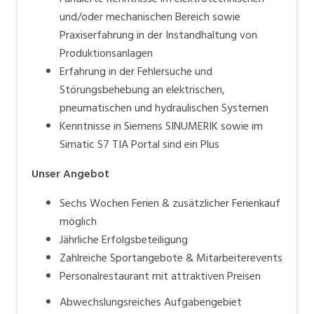
und/oder mechanischen Bereich sowie
Praxiserfahrung in der Instandhaltung von
Produktionsanlagen
Erfahrung in der Fehlersuche und
Störungsbehebung an elektrischen,
pneumatischen und hydraulischen Systemen
Kenntnisse in Siemens SINUMERIK sowie im
Simatic S7 TIA Portal sind ein Plus
Unser Angebot
Sechs Wochen Ferien & zusätzlicher Ferienkauf
möglich
Jährliche Erfolgsbeteiligung
Zahlreiche Sportangebote & Mitarbeiterevents
Personalrestaurant mit attraktiven Preisen
Abwechslungsreiches Aufgabengebiet