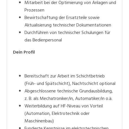
Mitarbeit bei der Optimierung von Anlagen und
Prozessen
Bewirtschaftung der Ersatzteile sowie
Aktualisierung technischer Dokumentationen
Durchführen von technischer Schulungen für
das Bedienpersonal
Dein Profil
Bereitschaft zur Arbeit im Schichtbetrieb
(Früh- und Spätschicht), Nachtschicht optional
Abgeschlossene technische Grundausbildung,
z. B. als Mechatroniker/in, Automatiker/in o.ä.
Weiterbildung auf HF-Niveau von Vorteil
(Automation, Elektrotechnik oder
Maschinenbau)
Fundierte Kenntnisse im elektrotechnischen