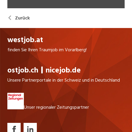
Zurück
westjob.at
finden Sie Ihren Traumjob im Vorarlberg!
ostjob.ch
nicejob.de
Unsere Partnerportale in der Schweiz und in Deutschland
Unser regionaler Zeitungspartner