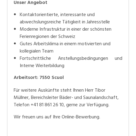
Unser Angebot
Kontaktorientierte, interessante und
abwechslungsreiche Tätigkeit in Jahresstelle
Moderne Infrastruktur in einer der schönsten
Ferienregionen der Schweiz
Gutes Arbeitsklima in einem motivierten und
kollegialen Team
Fortschrittliche Anstellungsbedingungen und
Interne Weiterbildung
Arbeitsort
:
7550
Scuol
Für weitere Auskünfte steht Ihnen Herr Tibor
Müllner, Bereichsleiter Bäder- und Saunalandschaft,
Telefon +41 81 861 26 10, gerne zur Verfügung.
Wir freuen uns auf Ihre Online-Bewerbung.