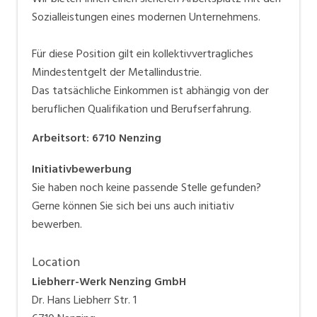
Sozialleistungen eines modernen Unternehmens.
Für diese Position gilt ein kollektivvertragliches
Mindestentgelt der Metallindustrie.
Das tatsächliche Einkommen ist abhängig von der
beruflichen Qualifikation und Berufserfahrung.
Arbeitsort
:
6710
Nenzing
Initiativbewerbung
Sie haben noch keine passende Stelle gefunden?
Gerne können Sie sich bei uns auch initiativ
bewerben.
Location
Liebherr-Werk Nenzing GmbH
Dr. Hans Liebherr Str. 1