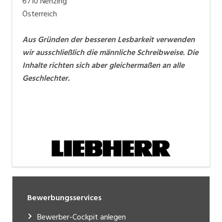
6710 Nenzing
Österreich
Aus Gründen der besseren Lesbarkeit verwenden
wir ausschließlich die männliche Schreibweise. Die
Inhalte richten sich aber gleichermaßen an alle
Geschlechter.
Bewerbungsservices
Bewerber-Cockpit anlegen