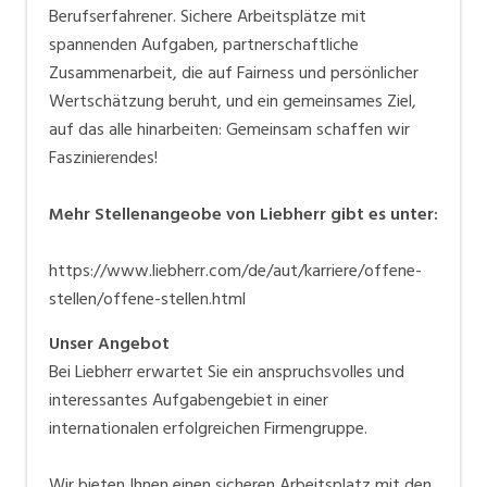
Berufserfahrener. Sichere Arbeitsplätze mit
spannenden Aufgaben, partnerschaftliche
Zusammenarbeit, die auf Fairness und persönlicher
Wertschätzung beruht, und ein gemeinsames Ziel,
auf das alle hinarbeiten: Gemeinsam schaffen wir
Faszinierendes!
Mehr Stellenangeobe von Liebherr gibt es unter:
https://www.liebherr.com/de/aut/karriere/offene-
stellen/offene-stellen.html
Unser Angebot
Bei Liebherr erwartet Sie ein anspruchsvolles und
interessantes Aufgabengebiet in einer
internationalen erfolgreichen Firmengruppe.
Wir bieten Ihnen einen sicheren Arbeitsplatz mit den