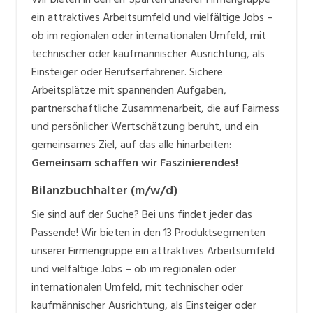
ein attraktives Arbeitsumfeld und vielfältige Jobs –
ob im regionalen oder internationalen Umfeld, mit
technischer oder kaufmännischer Ausrichtung, als
Einsteiger oder Berufserfahrener. Sichere
Arbeitsplätze mit spannenden Aufgaben,
partnerschaftliche Zusammenarbeit, die auf Fairness
und persönlicher Wertschätzung beruht, und ein
gemeinsames Ziel, auf das alle hinarbeiten:
Gemeinsam schaffen wir Faszinierendes!
Bilanzbuchhalter (m/w/d)
Sie sind auf der Suche? Bei uns findet jeder das
Passende! Wir bieten in den 13 Produktsegmenten
unserer Firmengruppe ein attraktives Arbeitsumfeld
und vielfältige Jobs – ob im regionalen oder
internationalen Umfeld, mit technischer oder
kaufmännischer Ausrichtung, als Einsteiger oder