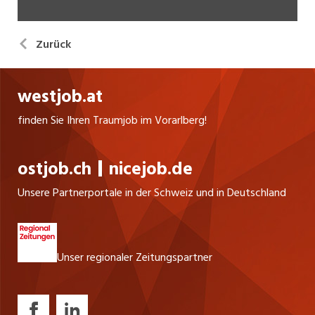
Zurück
westjob.at
finden Sie Ihren Traumjob im Vorarlberg!
ostjob.ch
nicejob.de
Unsere Partnerportale in der Schweiz und in Deutschland
Unser regionaler Zeitungspartner