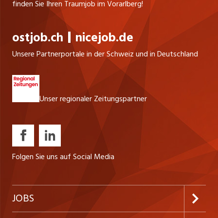
finden Sie Ihren Traumjob im Vorarlberg!
ostjob.ch
nicejob.de
Unsere Partnerportale in der Schweiz und in Deutschland
Unser regionaler Zeitungspartner
Folgen Sie uns auf Social Media
JOBS