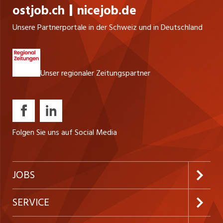
ostjob.ch
nicejob.de
Unsere Partnerportale in der Schweiz und in Deutschland
Unser regionaler Zeitungspartner
Folgen Sie uns auf Social Media
JOBS
Jobabo abonnieren
SERVICE