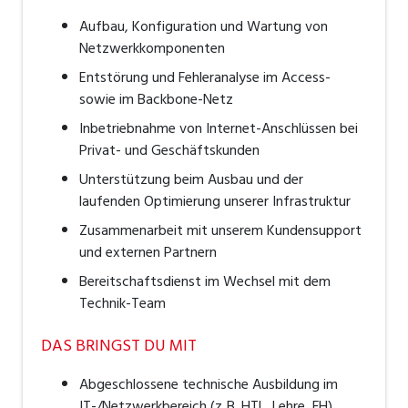
Aufbau, Konfiguration und Wartung von
Netzwerkkomponenten
Entstörung und Fehleranalyse im Access-
sowie im Backbone-Netz
Inbetriebnahme von Internet-Anschlüssen bei
Privat- und Geschäftskunden
Unterstützung beim Ausbau und der
laufenden Optimierung unserer Infrastruktur
Zusammenarbeit mit unserem Kundensupport
und externen Partnern
Bereitschaftsdienst im Wechsel mit dem
Technik-Team
DAS BRINGST DU MIT
Abgeschlossene technische Ausbildung im
IT-/Netzwerkbereich (z. B. HTL, Lehre, FH)