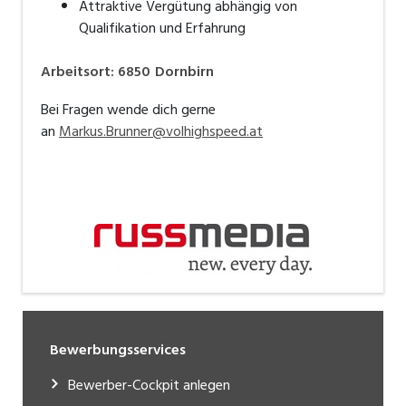
Attraktive Vergütung abhängig von
Qualifikation und Erfahrung
Arbeitsort
:
6850
Dornbirn
Bei Fragen wende dich gerne
an
Markus.Brunner@volhighspeed.at
Bewerbungsservices
Bewerber-Cockpit anlegen