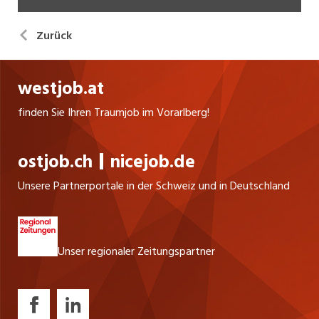
Zurück
westjob.at
finden Sie Ihren Traumjob im Vorarlberg!
ostjob.ch
nicejob.de
Unsere Partnerportale in der Schweiz und in Deutschland
Unser regionaler Zeitungspartner