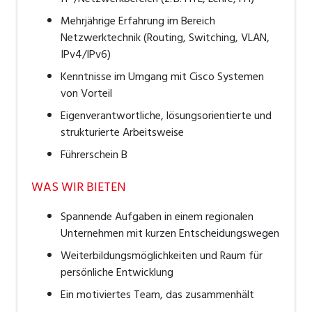
Mehrjährige Erfahrung im Bereich
Netzwerktechnik (Routing, Switching, VLAN,
IPv4/IPv6)
Kenntnisse im Umgang mit Cisco Systemen
von Vorteil
Eigenverantwortliche, lösungsorientierte und
strukturierte Arbeitsweise
Führerschein B
WAS WIR BIETEN
Spannende Aufgaben in einem regionalen
Unternehmen mit kurzen Entscheidungswegen
Weiterbildungsmöglichkeiten und Raum für
persönliche Entwicklung
Ein motiviertes Team, das zusammenhält