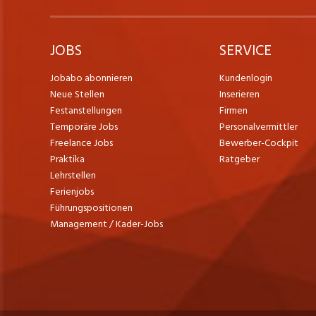
JOBS
SERVICE
Jobabo abonnieren
Kundenlogin
Neue Stellen
Inserieren
Festanstellungen
Firmen
Temporäre Jobs
Personalvermittler
Freelance Jobs
Bewerber-Cockpit
Praktika
Ratgeber
Lehrstellen
Ferienjobs
Führungspositionen
Management / Kader-Jobs