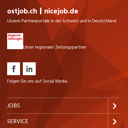
ostjob.ch
nicejob.de
Unsere Partnerportale in der Schweiz und in Deutschland
Unser regionaler Zeitungspartner
Folgen Sie uns auf Social Media
JOBS
Jobabo abonnieren
SERVICE