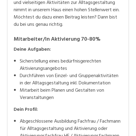
und vielseitigen Aktivitäten zur Alltagsgestaltung
nimmt in unserem Haus einen hohen Stellenwert ein.
Möchtest du dazu einen Beitrag leisten? Dann bist
du bei uns genau richtig.
Mitarbeiter/in Aktivierung 70-80%
Deine Aufgaben:
Sicherstellung eines bedürfnisgerechten
Aktivierungsangebotes
Durchführen von Einzel- und Gruppenaktivitäten
in der Alltagsgestaltung inkl. Dokumentation
Mitarbeit beim Planen und Gestalten von
Veranstaltungen
Dein Profil:
Abgeschlossene Ausbildung Fachfrau / Fachmann
für Alltagsgestaltung und Aktivierung oder
Aktivierungsfachfrau HF / Aktivierungsfachmann