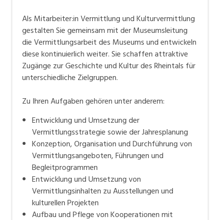
Als Mitarbeiter:in Vermittlung und Kulturvermittlung
gestalten Sie gemeinsam mit der Museumsleitung
die Vermittlungsarbeit des Museums und entwickeln
diese kontinuierlich weiter. Sie schaffen attraktive
Zugänge zur Geschichte und Kultur des Rheintals für
unterschiedliche Zielgruppen.
Zu Ihren Aufgaben gehören unter anderem:
Entwicklung und Umsetzung der
Vermittlungsstrategie sowie der Jahresplanung
Konzeption, Organisation und Durchführung von
Vermittlungsangeboten, Führungen und
Begleitprogrammen
Entwicklung und Umsetzung von
Vermittlungsinhalten zu Ausstellungen und
kulturellen Projekten
Aufbau und Pflege von Kooperationen mit