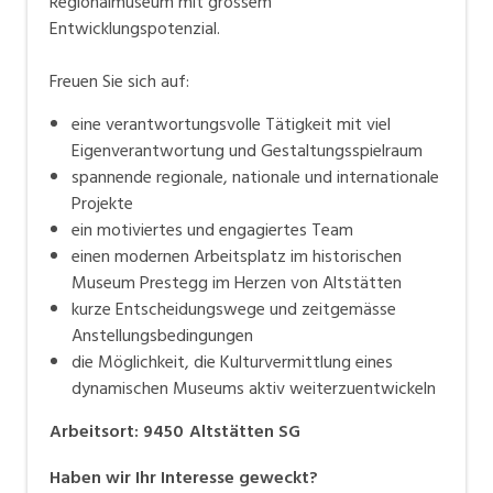
Regionalmuseum mit grossem
Entwicklungspotenzial.
Freuen Sie sich auf:
eine verantwortungsvolle Tätigkeit mit viel
Eigenverantwortung und Gestaltungsspielraum
spannende regionale, nationale und internationale
Projekte
ein motiviertes und engagiertes Team
einen modernen Arbeitsplatz im historischen
Museum Prestegg im Herzen von Altstätten
kurze Entscheidungswege und zeitgemässe
Anstellungsbedingungen
die Möglichkeit, die Kulturvermittlung eines
dynamischen Museums aktiv weiterzuentwickeln
Arbeitsort
:
9450
Altstätten SG
Haben wir Ihr Interesse geweckt?