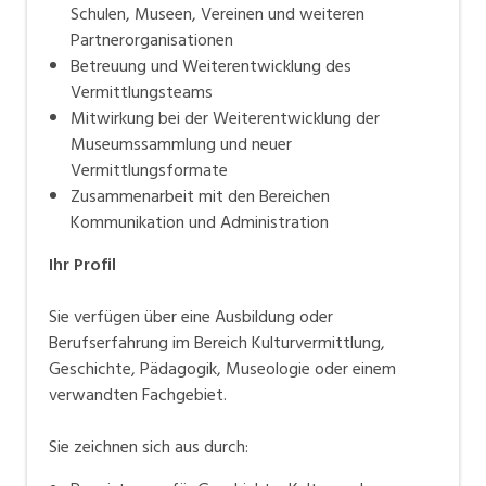
Schulen, Museen, Vereinen und weiteren
Partnerorganisationen
Betreuung und Weiterentwicklung des
Vermittlungsteams
Mitwirkung bei der Weiterentwicklung der
Museumssammlung und neuer
Vermittlungsformate
Zusammenarbeit mit den Bereichen
Kommunikation und Administration
Ihr Profil
Sie verfügen über eine Ausbildung oder
Berufserfahrung im Bereich Kulturvermittlung,
Geschichte, Pädagogik, Museologie oder einem
verwandten Fachgebiet.
Sie zeichnen sich aus durch: