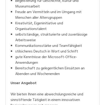
Begeisterung für Geschichte, Kultur und
Museumsarbeit
Freude am Vermitteln und im Umgang mit
Menschen aller Altersgruppen
Kreativität, Eigeninitiative und
Organisationstalent
selbstständige, strukturierte und zuverlässige
Arbeitsweise
Kommunikationsstärke und Teamfähigkeit
stilsicheres Deutsch in Wort und Schrift
gute Kenntnisse der Microsoft-Office-
Anwendungen
Bereitschaft zu gelegentlichen Einsätzen an
Abenden und Wochenenden
Unser Angebot
Wir bieten Ihnen eine abwechslungsreiche und
sinnstiftende Tätigkeit in einem innovativen