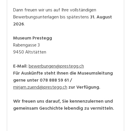
Dann freuen wir uns auf Ihre vollständigen
Bewerbungsunterlagen bis spätestens
31. August
2026
.
Museum Prestegg
Rabengasse 3
9450 Altstätten
E-Mail:
bewerbungen@prestegg.ch
Für Auskünfte steht Ihnen die Museumsleitung
gerne unter 078 888 59 61 /
mirjam.zuend@prestegg.ch
zur Verfügung.
Wir freuen uns darauf, Sie kennenzulernen und
gemeinsam Geschichte lebendig zu vermitteln.