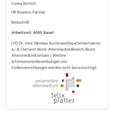
Corina Rettich
HR Business Partner
Bereich:
HR
Arbeitsort
:
4055
Basel
| PD Dr. med. Nikolaus BuchmannDepartementsleiter
a.i. & Chefarzt Akute AltersmedizinBereich:Akute
AltersmedizinKontakt: | Weitere
InformationenBewerbungen von
Stellenvermittlungen werden nicht berücksichtigt.