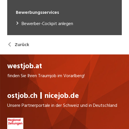
Bewerbungsservices
Bewerber-Cockpit anlegen
Zurück
westjob.at
finden Sie Ihren Traumjob im Vorarlberg!
ostjob.ch
nicejob.de
Unsere Partnerportale in der Schweiz und in Deutschland