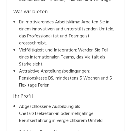
Was wir bieten
Ein motivierendes Arbeitsklima: Arbeiten Sie in
einem innovativen und unterstützenden Umfeld,
das Professionalität und Teamgeist
grossschreibt.
Vielfältigkeit und Integration: Werden Sie Teil
eines internationalen Teams, das Vielfalt als
Stärke sieht.
Attraktive Anstellungsbedingungen:
Pensionskasse BS, mindestens 5 Wochen und 5
Flexitage Ferien
Ihr Profil
Abgeschlossene Ausbildung als
Chefarztsekretär/-in oder mehrjährige
Berufserfahrung in vergleichbarem Umfeld