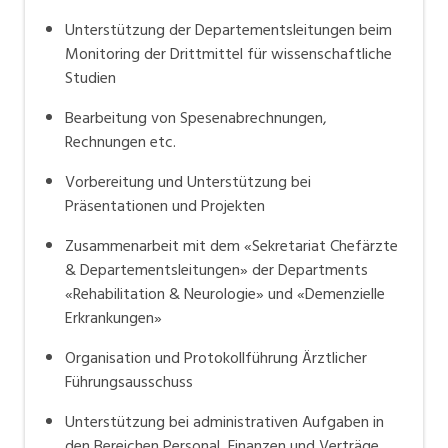
Unterstützung der Departementsleitungen beim
Monitoring der Drittmittel für wissenschaftliche
Studien
Bearbeitung von Spesenabrechnungen,
Rechnungen etc.
Vorbereitung und Unterstützung bei
Präsentationen und Projekten
Zusammenarbeit mit dem «Sekretariat Chefärzte
& Departementsleitungen» der Departments
«Rehabilitation & Neurologie» und «Demenzielle
Erkrankungen»
Organisation und Protokollführung Ärztlicher
Führungsausschuss
Unterstützung bei administrativen Aufgaben in
den Bereichen Personal, Finanzen und Verträge