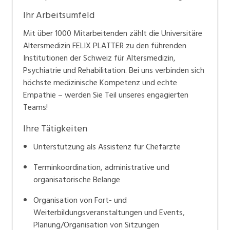
Ihr Arbeitsumfeld
Mit über 1000 Mitarbeitenden zählt die Universitäre
Altersmedizin FELIX PLATTER zu den führenden
Institutionen der Schweiz für Altersmedizin,
Psychiatrie und Rehabilitation. Bei uns verbinden sich
höchste medizinische Kompetenz und echte
Empathie – werden Sie Teil unseres engagierten
Teams!
Ihre Tätigkeiten
Unterstützung als Assistenz für Chefärzte
Terminkoordination, administrative und
organisatorische Belange
Organisation von Fort- und
Weiterbildungsveranstaltungen und Events,
Planung/Organisation von Sitzungen