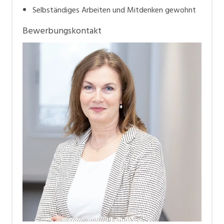
Selbständiges Arbeiten und Mitdenken gewohnt
Bewerbungskontakt