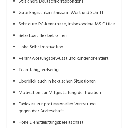
Stilsichere Deutschkorrespondenz
Gute Englischkenntnisse in Wort und Schrift
Sehr gute PC-Kenntnisse, insbesondere MS Office
Belastbar, flexibel, offen
Hohe Selbstmotivation
Verantwortungsbewusst und kundenorientiert
Teamfähig, vielseitig
Überblick auch in hektischen Situationen
Motivation zur Mitgestaltung der Position
Fähigkeit zur professionellen Vertretung
gegenüber Ärzteschaft
Hohe Dienstleistungsbereitschaft