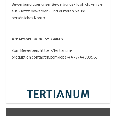
Bewerbung über unser Bewerbungs-Tool.
Klicken Sie
auf «Jetzt bewerben» und erstellen Sie Ihr
persönliches Konto.
Arbeitsort
:
9000
St. Gallen
Zum Bewerben: https://tertianum-
produktion.contactrh.com/jobs/4477/44309963