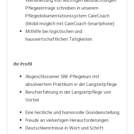
Weiterleitung von wichtigen Beobachtungen
Pflegeeinträge schreiben in unserem
Pflegedokumentationssystem CareCoach
(Mobil möglich mit CareCoach-Smartphone)
Mithilfe bei logistischen und
hauswirtschaftlichen Tätigkeiten
Ihr Profil
Abgeschlossener SRK-Pflegekurs mit
absolviertem Praktikum in der Langzeitpflege
Berufserfahrung in der Langzeitpflege von
Vorteil
Eine herzliche und humorvolle Grundeinstellung
Freude an vielseitigen Herausforderungen
Deutschkenntnisse in Wort und Schrift