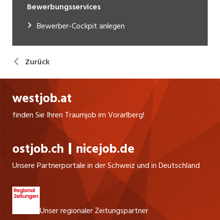
Bewerbungsservices
Bewerber-Cockpit anlegen
Zurück
westjob.at
finden Sie Ihren Traumjob im Vorarlberg!
ostjob.ch
nicejob.de
Unsere Partnerportale in der Schweiz und in Deutschland
Unser regionaler Zeitungspartner