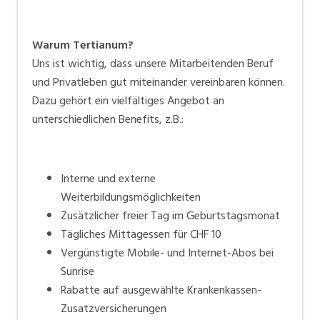
Warum Tertianum?
Uns ist wichtig, dass unsere Mitarbeitenden Beruf
und Privatleben gut miteinander vereinbaren können.
Dazu gehört ein vielfältiges Angebot an
unterschiedlichen Benefits, z.B.:
Interne und externe
Weiterbildungsmöglichkeiten
Zusätzlicher freier Tag im Geburtstagsmonat
Tägliches Mittagessen für CHF 10
Vergünstigte Mobile- und Internet-Abos bei
Sunrise
Rabatte auf ausgewählte Krankenkassen-
Zusatzversicherungen