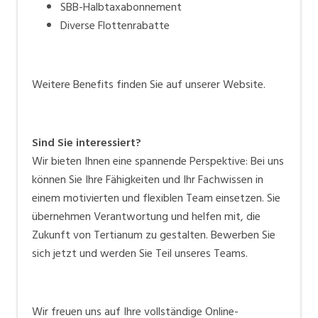
SBB-Halbtaxabonnement
Diverse Flottenrabatte
Weitere Benefits finden Sie auf unserer
Website
.
Sind Sie interessiert?
Wir bieten Ihnen eine spannende Perspektive: Bei uns
können Sie Ihre Fähigkeiten und Ihr Fachwissen in
einem motivierten und flexiblen Team einsetzen. Sie
übernehmen Verantwortung und helfen mit, die
Zukunft von Tertianum zu gestalten. Bewerben Sie
sich jetzt und werden Sie Teil unseres Teams.
Wir freuen uns auf Ihre vollständige Online-