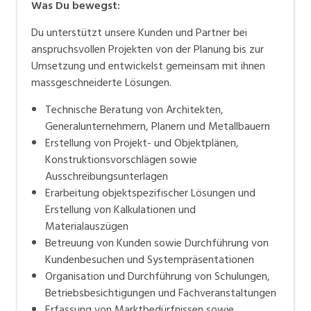
Was Du bewegst:
Du unterstützt unsere Kunden und Partner bei
anspruchsvollen Projekten von der Planung bis zur
Umsetzung und entwickelst gemeinsam mit ihnen
massgeschneiderte Lösungen.
Technische Beratung von Architekten,
Generalunternehmern, Planern und Metallbauern
Erstellung von Projekt- und Objektplänen,
Konstruktionsvorschlägen sowie
Ausschreibungsunterlagen
Erarbeitung objektspezifischer Lösungen und
Erstellung von Kalkulationen und
Materialauszügen
Betreuung von Kunden sowie Durchführung von
Kundenbesuchen und Systempräsentationen
Organisation und Durchführung von Schulungen,
Betriebsbesichtigungen und Fachveranstaltungen
Erfassung von Marktbedürfnissen sowie