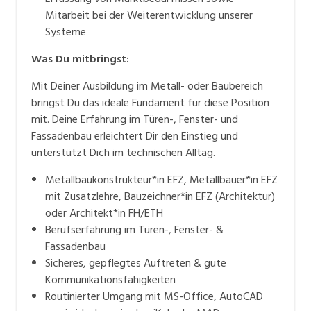
Mitarbeit bei der Weiterentwicklung unserer
Systeme
Was Du mitbringst:
Mit Deiner Ausbildung im Metall- oder Baubereich
bringst Du das ideale Fundament für diese Position
mit. Deine Erfahrung im Türen-, Fenster- und
Fassadenbau erleichtert Dir den Einstieg und
unterstützt Dich im technischen Alltag.
Metallbaukonstrukteur*in EFZ, Metallbauer*in EFZ
mit Zusatzlehre, Bauzeichner*in EFZ (Architektur)
oder Architekt*in FH/ETH
Berufserfahrung im Türen-, Fenster- &
Fassadenbau
Sicheres, gepflegtes Auftreten & gute
Kommunikationsfähigkeiten
Routinierter Umgang mit MS-Office, AutoCAD