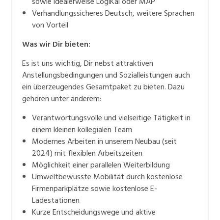
sowie idealerweise LogiKal oder MAP
Verhandlungssicheres Deutsch, weitere Sprachen
von Vorteil
Was wir Dir bieten:
Es ist uns wichtig, Dir nebst attraktiven
Anstellungsbedingungen und Sozialleistungen auch
ein überzeugendes Gesamtpaket zu bieten. Dazu
gehören unter anderem:
Verantwortungsvolle und vielseitige Tätigkeit in
einem kleinen kollegialen Team
Modernes Arbeiten in unserem Neubau (seit
2024) mit flexiblen Arbeitszeiten
Möglichkeit einer parallelen Weiterbildung
Umweltbewusste Mobilität durch kostenlose
Firmenparkplätze sowie kostenlose E-
Ladestationen
Kurze Entscheidungswege und aktive