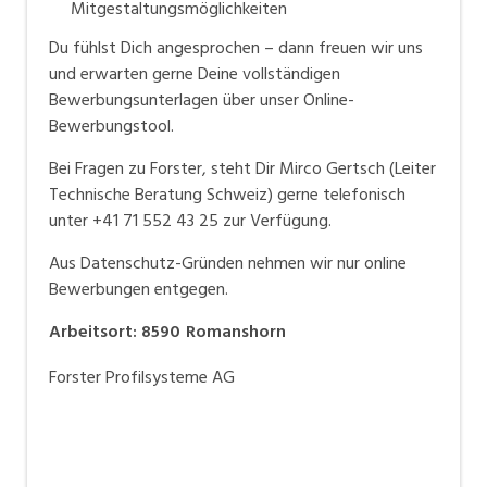
Mitgestaltungsmöglichkeiten
Du fühlst Dich angesprochen – dann freuen wir uns
und erwarten gerne Deine vollständigen
Bewerbungsunterlagen über unser Online-
Bewerbungstool.
Bei Fragen zu Forster, steht Dir Mirco Gertsch (Leiter
Technische Beratung Schweiz) gerne telefonisch
unter +41 71 552 43 25 zur Verfügung.
Aus Datenschutz-Gründen nehmen wir nur online
Bewerbungen entgegen.
Arbeitsort
:
8590
Romanshorn
Forster Profilsysteme AG