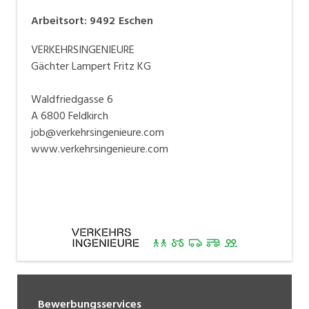
Arbeitsort
:
9492
Eschen
VERKEHRSINGENIEURE
Gächter Lampert Fritz KG
Waldfriedgasse 6
A 6800 Feldkirch
job@verkehrsingenieure.com
www.verkehrsingenieure.com
Bewerbungsservices