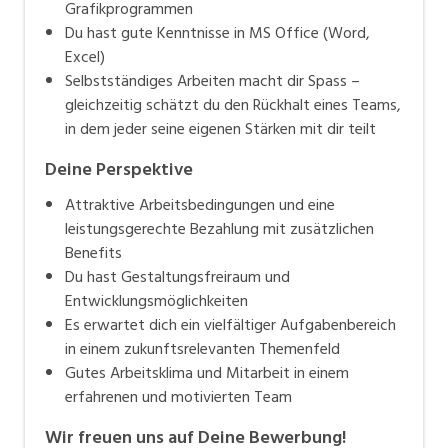
Grafikprogrammen
Du hast gute Kenntnisse in MS Office (Word,
Excel)
Selbstständiges Arbeiten macht dir Spass –
gleichzeitig schätzt du den Rückhalt eines Teams,
in dem jeder seine eigenen Stärken mit dir teilt
Deine Perspektive
Attraktive Arbeitsbedingungen und eine
leistungsgerechte Bezahlung mit zusätzlichen
Benefits
Du hast Gestaltungsfreiraum und
Entwicklungsmöglichkeiten
Es erwartet dich ein vielfältiger Aufgabenbereich
in einem zukunftsrelevanten Themenfeld
Gutes Arbeitsklima und Mitarbeit in einem
erfahrenen und motivierten Team
Wir freuen uns auf Deine Bewerbung!