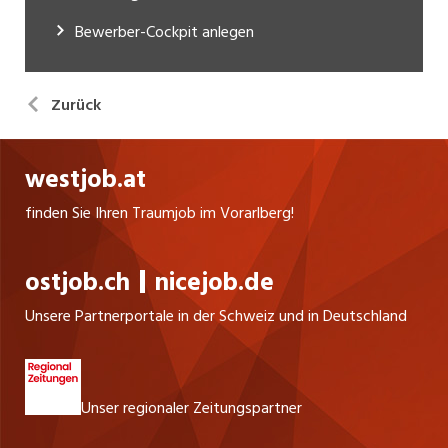
Bewerber-Cockpit anlegen
Zurück
westjob.at
finden Sie Ihren Traumjob im Vorarlberg!
ostjob.ch
nicejob.de
Unsere Partnerportale in der Schweiz und in Deutschland
Unser regionaler Zeitungspartner